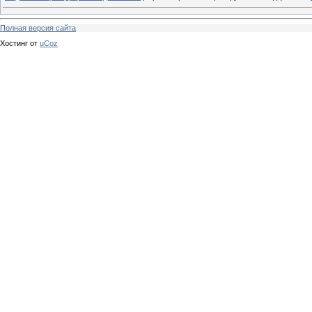
Полная версия сайта
Хостинг от
uCoz